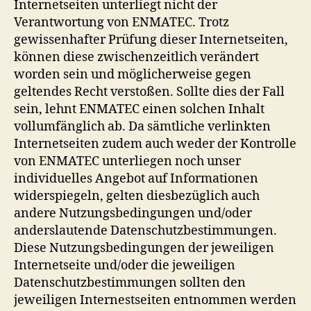
Internetseiten unterliegt nicht der
Verantwortung von ENMATEC. Trotz
gewissenhafter Prüfung dieser Internetseiten,
können diese zwischenzeitlich verändert
worden sein und möglicherweise gegen
geltendes Recht verstoßen. Sollte dies der Fall
sein, lehnt ENMATEC einen solchen Inhalt
vollumfänglich ab. Da sämtliche verlinkten
Internetseiten zudem auch weder der Kontrolle
von ENMATEC unterliegen noch unser
individuelles Angebot auf Informationen
widerspiegeln, gelten diesbezüglich auch
andere Nutzungsbedingungen und/oder
anderslautende Datenschutzbestimmungen.
Diese Nutzungsbedingungen der jeweiligen
Internetseite und/oder die jeweiligen
Datenschutzbestimmungen sollten den
jeweiligen Internestseiten entnommen werden