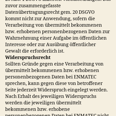
zuvor zusammengefasste
Datenübertragungsrecht gem. 20 DSGVO
kommt nicht zur Anwendung, sofern die
Verarbeitung von übermittelt bekommenen
bzw. erhobenen personenbezogenen Daten zur
Wahrnehmung einer Aufgabe im öffentlichen
Interesse oder zur Ausübung öffentlicher
Gewalt die erforderlich ist.
Widerspruchsrecht
Sollten Gründe gegen eine Verarbeitung von
übermittelt bekommenen bzw. erhobenen
personenbezogenen Daten bei ENMATEC
sprechen, kann gegen diese von betroffener
Seite jederzeit Widerspruch eingelegt werden.
Nach Erhalt des jeweiligen Widerspruchs
werden die jeweiligen übermittelt
bekommenen bzw. erhobene
personenbezogenen Daten bei ENMATEC nicht