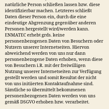
natürliche Person schließen lassen bzw. diese
identifizierbar machen. Letzteres schließt
Daten dieser Person ein, durch die eine
eindeutige Abgrenzung gegenüber anderen
Personen hergestellt wird/werden kann.
ENMATEC erhebt grds. keine
personenbezogenen Daten von Besuchern oder
Nutzern unserer Internetseiten. Hiervon
abweichend werden von uns nur dann
personenbezogene Daten erhoben, wenn diese
von Besuchern i.R. mit der freiwilligen
Nutzung unserer Internetseiten zur Verfügung
gestellt werden und somit Resultat der nicht
von uns initiierten Kontaktaufnahme sind.
Sämtliche so übermittelt bekommenen
personenbezogenen Daten werden von uns
gemäß DSGVO erhoben bzw. verarbeitet.