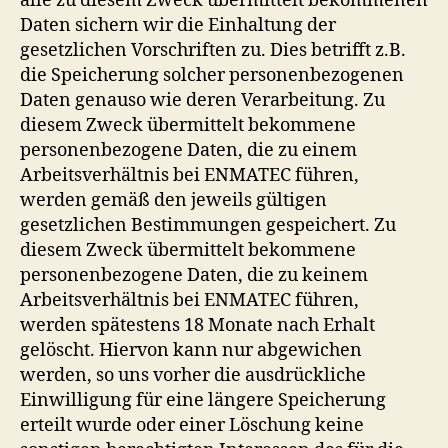
alle zu diesem Zweck übermittelt bekommenen
Daten sichern wir die Einhaltung der
gesetzlichen Vorschriften zu. Dies betrifft z.B.
die Speicherung solcher personenbezogenen
Daten genauso wie deren Verarbeitung. Zu
diesem Zweck übermittelt bekommene
personenbezogene Daten, die zu einem
Arbeitsverhältnis bei ENMATEC führen,
werden gemäß den jeweils gültigen
gesetzlichen Bestimmungen gespeichert. Zu
diesem Zweck übermittelt bekommene
personenbezogene Daten, die zu keinem
Arbeitsverhältnis bei ENMATEC führen,
werden spätestens 18 Monate nach Erhalt
gelöscht. Hiervon kann nur abgewichen
werden, so uns vorher die ausdrückliche
Einwilligung für eine längere Speicherung
erteilt wurde oder einer Löschung keine