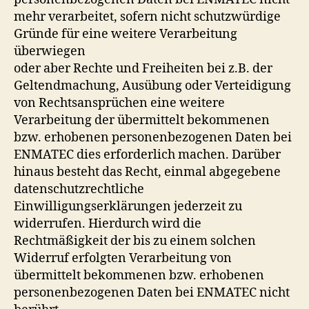
mehr verarbeitet, sofern nicht schutzwürdige
Gründe für eine weitere Verarbeitung
überwiegen
oder aber Rechte und Freiheiten bei z.B. der
Geltendmachung, Ausübung oder Verteidigung
von Rechtsansprüchen eine weitere
Verarbeitung der übermittelt bekommenen
bzw. erhobenen personenbezogenen Daten bei
ENMATEC dies erforderlich machen. Darüber
hinaus besteht das Recht, einmal abgegebene
datenschutzrechtliche
Einwilligungserklärungen jederzeit zu
widerrufen. Hierdurch wird die
Rechtmäßigkeit der bis zu einem solchen
Widerruf erfolgten Verarbeitung von
übermittelt bekommenen bzw. erhobenen
personenbezogenen Daten bei ENMATEC nicht