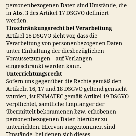
personenbezogenen Daten sind Umstände, die
in Abs. 3 des Artikel 17 DSGVO definiert
werden.
Einschränkungsrecht bei Verarbeitung
Artikel 18 DSGVO sieht vor, dass die
Verarbeitung von personenbezogenen Daten –
unter Einhaltung der diesbezüglichen
Voraussetzungen – auf Verlangen
eingeschränkt werden kann.
Unterrichtungsrecht
Sofern uns gegenüber die Rechte gemäß den
Artikeln 16, 17 und 18 DSGVO geltend gemacht
wurden, ist ENMATEC gemäß Artikel 19 DSGVO
verpflichtet, sämtliche Empfänger der
übermittelt bekommenen bzw. erhobenen
personenbezogenen Daten hierüber zu
unterrichten. Hiervon ausgenommen sind
Umstände, bei denen sich dieses