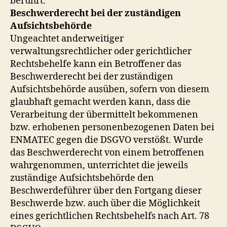
berührt.
Beschwerderecht bei der zuständigen
Aufsichtsbehörde
Ungeachtet anderweitiger
verwaltungsrechtlicher oder gerichtlicher
Rechtsbehelfe kann ein Betroffener das
Beschwerderecht bei der zuständigen
Aufsichtsbehörde ausüben, sofern von diesem
glaubhaft gemacht werden kann, dass die
Verarbeitung der übermittelt bekommenen
bzw. erhobenen personenbezogenen Daten bei
ENMATEC gegen die DSGVO verstößt. Wurde
das Beschwerderecht von einem betroffenen
wahrgenommen, unterrichtet die jeweils
zuständige Aufsichtsbehörde den
Beschwerdeführer über den Fortgang dieser
Beschwerde bzw. auch über die Möglichkeit
eines gerichtlichen Rechtsbehelfs nach Art. 78