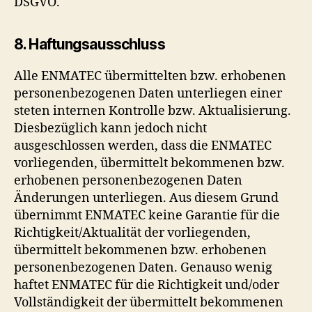
DSGVO.
8. Haftungsausschluss
Alle ENMATEC übermittelten bzw. erhobenen
personenbezogenen Daten unterliegen einer
steten internen Kontrolle bzw. Aktualisierung.
Diesbezüglich kann jedoch nicht
ausgeschlossen werden, dass die ENMATEC
vorliegenden, übermittelt bekommenen bzw.
erhobenen personenbezogenen Daten
Änderungen unterliegen. Aus diesem Grund
übernimmt ENMATEC keine Garantie für die
Richtigkeit/Aktualität der vorliegenden,
übermittelt bekommenen bzw. erhobenen
personenbezogenen Daten. Genauso wenig
haftet ENMATEC für die Richtigkeit und/oder
Vollständigkeit der übermittelt bekommenen