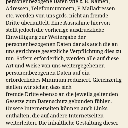
personenbezogene Daten wie z. B. Namen,
Adressen, Telefonnummern, E-Mailadressen
etc. werden von uns grds. nicht an fremde
Dritte übermittelt. Eine Ausnahme hiervon
stellt jedoch die vorherige ausdrückliche
Einwilligung zur Weitergabe der
personenbezogenen Daten dar als auch die an
uns gerichtete gesetzliche Verpflichtung dies zu
tun. Sofern erforderlich, werden alle auf diese
Art und Weise von uns weitergegebenen
personenbezogenen Daten auf ein
erforderliches Minimum reduziert. Gleichzeitig
stellen wir sicher, dass sich
fremde Dritte ebenso an die jeweils geltenden
Gesetze zum Datenschutz gebunden fühlen.
Unsere Internetseiten können auch Links
enthalten, die auf andere Internetseiten
weiterleiten. Die inhaltliche Gestaltung dieser