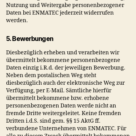
Nutzung und Weitergabe personenbezogener
Daten bei ENMATEC jederzeit widerrufen
werden.
5. Bewerbungen
Diesbezüglich erheben und verarbeiten wir
übermittelt bekommene personenbezogene
Daten einzig i.R.d. der jeweiligen Bewerbung.
Neben dem postalischen Weg steht
diesbezüglich auch der elektronische Weg zur
Verfügung, per E-Mail. Sämtliche hierfür
übermittelt bekommene bzw. erhobene
personenbezogenen Daten werde nicht an
fremde Dritte weitergeleitet. Keine fremden
Dritten i.d.S. sind gem. §§ 15 AktG ff.
verbundene Unternehmen von ENMATEC. Für