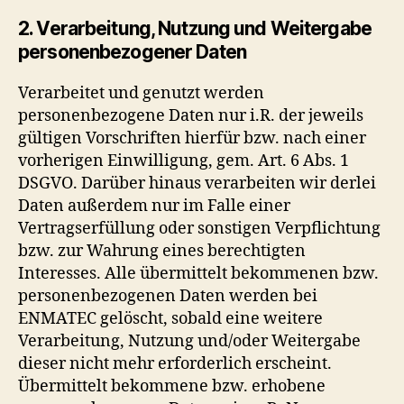
2. Verarbeitung, Nutzung und Weitergabe
personenbezogener Daten
Verarbeitet und genutzt werden
personenbezogene Daten nur i.R. der jeweils
gültigen Vorschriften hierfür bzw. nach einer
vorherigen Einwilligung, gem. Art. 6 Abs. 1
DSGVO. Darüber hinaus verarbeiten wir derlei
Daten außerdem nur im Falle einer
Vertragserfüllung oder sonstigen Verpflichtung
bzw. zur Wahrung eines berechtigten
Interesses. Alle übermittelt bekommenen bzw.
personenbezogenen Daten werden bei
ENMATEC gelöscht, sobald eine weitere
Verarbeitung, Nutzung und/oder Weitergabe
dieser nicht mehr erforderlich erscheint.
Übermittelt bekommene bzw. erhobene