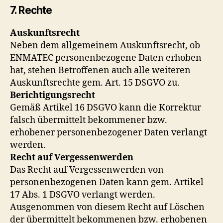
7. Rechte
Auskunftsrecht
Neben dem allgemeinem Auskunftsrecht, ob
ENMATEC personenbezogene Daten erhoben
hat, stehen Betroffenen auch alle weiteren
Auskunftsrechte gem. Art. 15 DSGVO zu.
Berichtigungsrecht
Gemäß Artikel 16 DSGVO kann die Korrektur
falsch übermittelt bekommener bzw.
erhobener personenbezogener Daten verlangt
werden.
Recht auf Vergessenwerden
Das Recht auf Vergessenwerden von
personenbezogenen Daten kann gem. Artikel
17 Abs. 1 DSGVO verlangt werden.
Ausgenommen von diesem Recht auf Löschen
der übermittelt bekommenen bzw. erhobenen