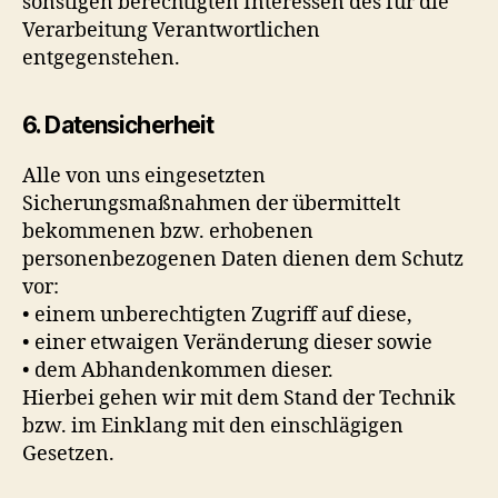
sonstigen berechtigten Interessen des für die
Verarbeitung Verantwortlichen
entgegenstehen.
6. Datensicherheit
Alle von uns eingesetzten
Sicherungsmaßnahmen der übermittelt
bekommenen bzw. erhobenen
personenbezogenen Daten dienen dem Schutz
vor:
• einem unberechtigten Zugriff auf diese,
• einer etwaigen Veränderung dieser sowie
• dem Abhandenkommen dieser.
Hierbei gehen wir mit dem Stand der Technik
bzw. im Einklang mit den einschlägigen
Gesetzen.