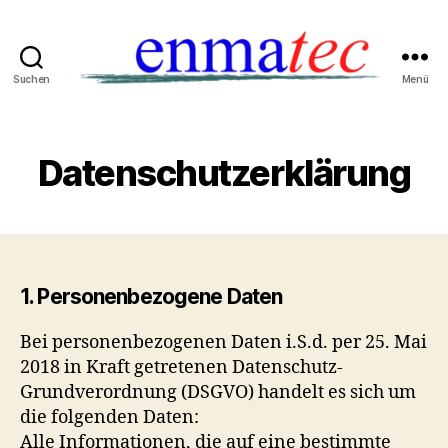
Suchen
Menü
ENMATEC
Datenschutzerklärung
1. Personenbezogene Daten
Bei personenbezogenen Daten i.S.d. per 25. Mai
2018 in Kraft getretenen Datenschutz-
Grundverordnung (DSGVO) handelt es sich um
die folgenden Daten:
Alle Informationen, die auf eine bestimmte