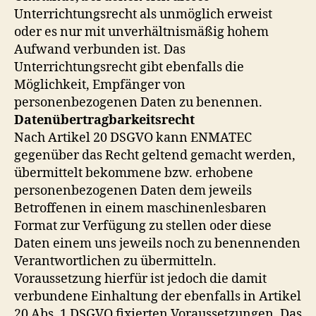
Unterrichtungsrecht als unmöglich erweist
oder es nur mit unverhältnismäßig hohem
Aufwand verbunden ist. Das
Unterrichtungsrecht gibt ebenfalls die
Möglichkeit, Empfänger von
personenbezogenen Daten zu benennen.
Datenübertragbarkeitsrecht
Nach Artikel 20 DSGVO kann ENMATEC
gegenüber das Recht geltend gemacht werden,
übermittelt bekommene bzw. erhobene
personenbezogenen Daten dem jeweils
Betroffenen in einem maschinenlesbaren
Format zur Verfügung zu stellen oder diese
Daten einem uns jeweils noch zu benennenden
Verantwortlichen zu übermitteln.
Voraussetzung hierfür ist jedoch die damit
verbundene Einhaltung der ebenfalls in Artikel
20 Abs. 1 DSGVO fixierten Voraussetzungen. Das