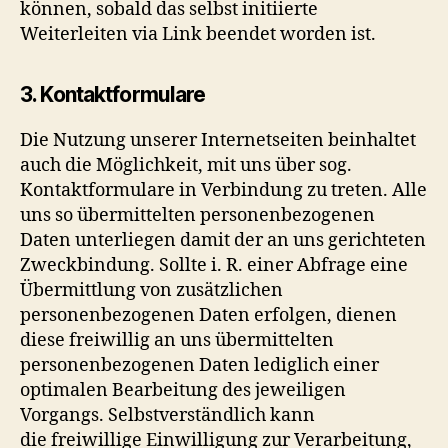
können, sobald das selbst initiierte
Weiterleiten via Link beendet worden ist.
3. Kontaktformulare
Die Nutzung unserer Internetseiten beinhaltet
auch die Möglichkeit, mit uns über sog.
Kontaktformulare in Verbindung zu treten. Alle
uns so übermittelten personenbezogenen
Daten unterliegen damit der an uns gerichteten
Zweckbindung. Sollte i. R. einer Abfrage eine
Übermittlung von zusätzlichen
personenbezogenen Daten erfolgen, dienen
diese freiwillig an uns übermittelten
personenbezogenen Daten lediglich einer
optimalen Bearbeitung des jeweiligen
Vorgangs. Selbstverständlich kann
die freiwillige Einwilligung zur Verarbeitung,